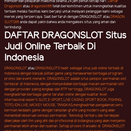
memberikan pelayanan maksimal selama 24 jam penuh setiap hari.
Daftar
Dragonslot
atau
dragonslot88
telah berkomitmen untuk meningkatkan kualitas
terbaik melalui fasilitas kami berjanji untuk melayani pelanggan kami sebagai
merek yang terpercaya. Saat bertaruh dengan DRAGONSLOT atau
DRAGON
SLOTS88
anda dapat yakin bahwa anda mengakses situs yang aman dan
terlindungi.
DAFTAR DRAGONSLOT Situs
Judi Online Terbaik Di
Indonesia
DRAGONSLOT
atau
DRAGONSLOTS
hadir sebagai situs judi online terbaik di
Indonesia dengan banyak pilihan game yang menawarkan berbagai program
promo dan event menarik. DRAGONSLOT adalah situs pelopor permainan slot
terbesar di Indonesia, dengan menyediakan berbagai macam permainan slot
dengan provider paling lengkap dan RTP tertinggi, DRAGONSLOT
juga
menghadirkan berbagai game
taruhan online
dengan kualitar level
internasional seperti SLOT, E-SPORT, LIVE CASINO, SPORT BOOK, FISHING,
TOTO, IDN LIVE, MICKEY MOUSE, TANGKAS,menghadirkan pengalaman seru
bermain kedalam game dengan tampilan grafik yang modern yang akan
menambah keseruan sensasi permainan. Teknologi terbaru dan terdepan
dikerjakan oleh tim yang ahli dan profesional di bidangnya yang akan menjamin
permainan lebih aman dan nyaman. Setiap proses transaksi di DRAGONSLOT