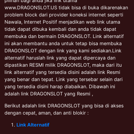
pilihan bagi anda jika link utama
www.DRAGONSLOT.US tidak bisa di buka dikarenakan
problem block dari provider koneksi internet seperti
Nawala, Internet Positif menjadikan web link utama
tidak dapat dibuka kembali dan anda tidak dapat
membuka dan bermain DRAGONSLOT. Link alternatif
ini akan membantu anda untuk tetap bisa membuka
DRAGONSLOT dengan link yang kami sediakan.Link
alternatif haruslah link yang dapat dipercaya dan
dipastikan RESMI milik DRAGONSLOT, maka dari itu
link alternatif yang tersedia disini adalah link Resmi
yang benar dan tepat. Link yang tersebar selain dari
yang tersedia disini harap diabaikan. Dibawah ini
adalah link DRAGONSLOT yang Resmi ,
Berikut adalah link DRAGONSLOT yang bisa di akses
dengan cepat, aman, dan anti blokir :
Link Alternatif