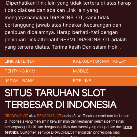
Diperhatikan! link lain yang tidak tertera di atas harap
tidak diakses dan abaikan Link lain yang
mengatasnamakan DRAGONSLOT, kami tidak
bertanggung jawab atas tindakan kecurangan dan
penipuan didalamnya. Harap berhati-hati dengan
penipuan. link alternatif RESMI DRAGONSLOT adalah
yang tertera diatas. Terima kasih Dan salam Hoki .
LINK ALTERNATIF
KALKULATOR MIX PARLAY
TENTANG KAMI
MOBILE
JADWAL BANK
RTP LIVE
SITUS TARUHAN SLOT
TERBESAR DI INDONESIA
DRAGONSLOT
atau
DRAGON SLOT
adalah Situs Taruhan resmi dan terbesar
di indonesia yang menjamin kenyamanan dan keamanan selama permainan
berlangsung, dibuktikan dengan legalitas dan lisensi yang didapatkan dari
bmm
testlabs
. Customer service DRAGONSLOT handal dan profesional siap