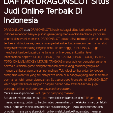
DAFTAR DRAGONSLOT Situs
Judi Online Terbaik Di
Indonesia
DRAGONSLOT
atau
DRAGONSLOTS
hadir sebagai situs judi online terbaik di
Indonesia dengan banyak pilihan game yang menawarkan berbagai program
promo dan event menarik. DRAGONSLOT adalah situs pelopor permainan slot
terbesar di Indonesia, dengan menyediakan berbagai macam permainan slot
dengan provider paling lengkap dan RTP tertinggi, DRAGONSLOT
juga
menghadirkan berbagai game
taruhan online
dengan kualitar level
internasional seperti SLOT, E-SPORT, LIVE CASINO, SPORT BOOK, FISHING,
TOTO, IDN LIVE, MICKEY MOUSE, TANGKAS,menghadirkan pengalaman seru
bermain kedalam game dengan tampilan grafik yang modern yang akan
menambah keseruan sensasi permainan. Teknologi terbaru dan terdepan
dikerjakan oleh tim yang ahli dan profesional di bidangnya yang akan menjamin
permainan lebih aman dan nyaman. Setiap proses transaksi di DRAGONSLOT
lebih cepat karena di support banyak pilihan bank swasta terbaik juga
berbagai pilihan metode pembayaran terpopuler.
Cara memilih provider
slot gacor gampang menang
Setiap provider atau mesin
slot
memiliki karakteristik dan
RTP tertinggi
masing masing , untuk itu bettor atau pemain harus melakukan riset terlebih
dahulu sebelum melakukan deposit atau bettingan . Mulai dari menentukan
provider mana yang akan dipilih untuk melakukan bettingan atau menacari