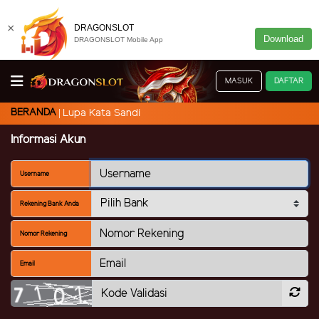
×
DRAGONSLOT
Download
DRAGONSLOT Mobile App
MASUK
DAFTAR
BERANDA
Lupa Kata Sandi
Informasi Akun
Username
Rekening Bank Anda
Nomor Rekening
Email